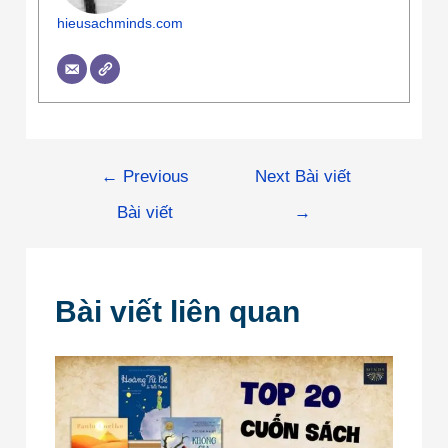
hieusachminds.com
←
Previous
Next Bài viết
Bài viết
→
Bài viết liên quan