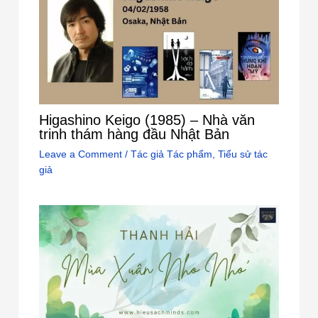
Higashino Keigo (1985) – Nhà văn
trinh thám hàng đầu Nhật Bản
Leave a Comment
/
Tác giả Tác phẩm
,
Tiểu sử tác
giả