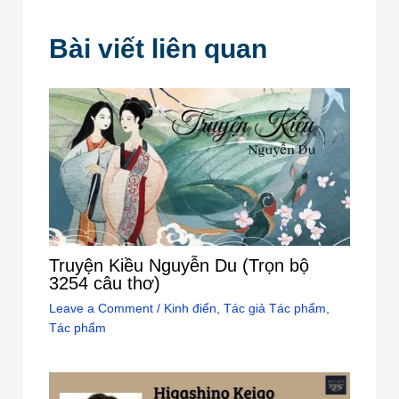
Bài viết liên quan
Truyện Kiều Nguyễn Du (Trọn bộ
3254 câu thơ)
Leave a Comment
/
Kinh điển
,
Tác giả Tác phẩm
,
Tác phẩm