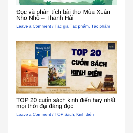
Đọc và phân tích bài thơ Mùa Xuân
Nho Nhỏ – Thanh Hải
Leave a Comment
/
Tác giả Tác phẩm
,
Tác phẩm
TOP 20 cuốn sách kinh điển hay nhất
mọi thời đại đáng đọc
Leave a Comment
/
TOP Sách
,
Kinh điển