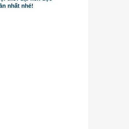
ân nhất nhé!