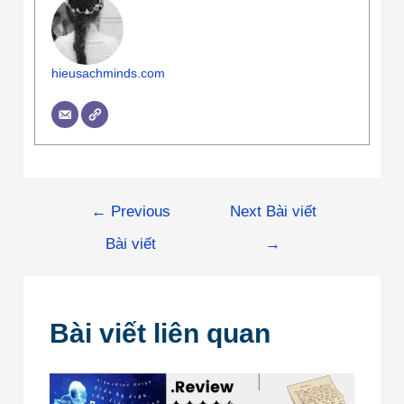
hieusachminds.com
←
Previous
Next Bài viết
Bài viết
→
Bài viết liên quan