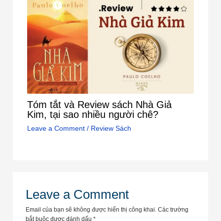
Tóm tắt và Review sách Nhà Giả
Kim, tại sao nhiều người chê?
Leave a Comment
/
Review Sách
Leave a Comment
Email của bạn sẽ không được hiển thị công khai.
Các trường
bắt buộc được đánh dấu
*