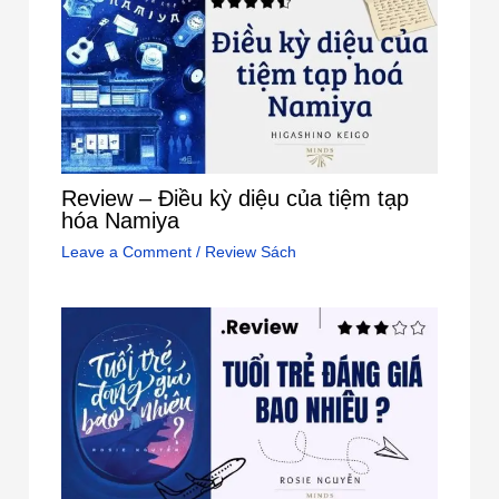
Review – Điều kỳ diệu của tiệm tạp
hóa Namiya
Leave a Comment
/
Review Sách