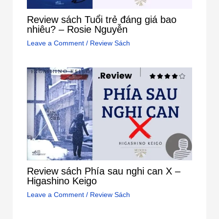
Review sách Tuổi trẻ đáng giá bao
nhiêu? – Rosie Nguyễn
Leave a Comment
/
Review Sách
Review sách Phía sau nghi can X –
Higashino Keigo
Leave a Comment
/
Review Sách