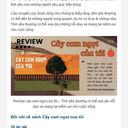
tình yêu của những người yêu quý, trân trọng.
Câu chuyện của Zezé cũng cho chúng ta thấy rằng, tình yêu thương
có thể đến từ những người xung quanh, dù họ có là ai đi chăng nữa.
Tình yêu thương có thể xoa dịu những nỗi đau và mang lại niềm vui
cho cuộc sống.
Review cây cam ngọt của tôi – Tình yêu thương có thể xoa dịu nỗi
đau và mang lại niềm vui cho cuộc sống
Đôi nét về sách Cây cam ngọt của tôi
Về tác giả