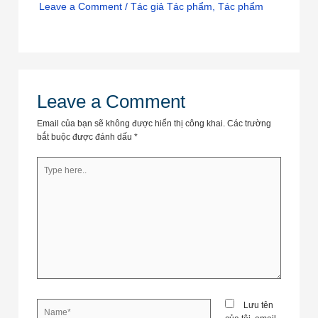
Leave a Comment
/
Tác giả Tác phẩm
,
Tác phẩm
Leave a Comment
Email của bạn sẽ không được hiển thị công khai.
Các trường
bắt buộc được đánh dấu
*
Type
here..
Name*
Lưu tên