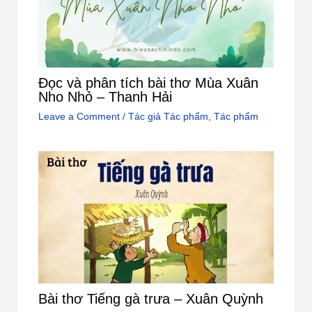
Đọc và phân tích bài thơ Mùa Xuân
Nho Nhỏ – Thanh Hải
Leave a Comment
/
Tác giả Tác phẩm
,
Tác phẩm
Bài thơ Tiếng gà trưa – Xuân Quỳnh